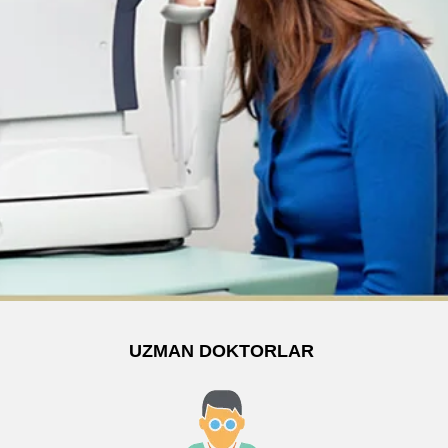
UZMAN DOKTORLAR