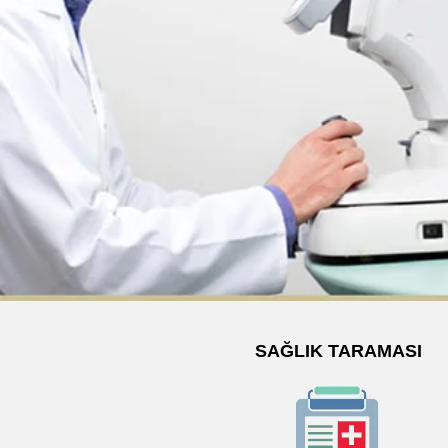
SAĞLIK TARAMASI