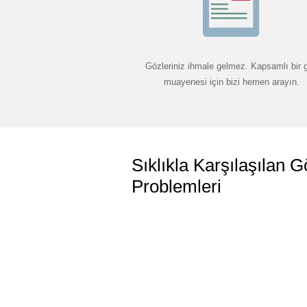
Gözleriniz ihmale gelmez. Kapsamlı bir 
muayenesi için bizi hemen arayın.
Sıklıkla Karşılaşılan G
Problemleri