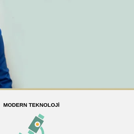
MODERN TEKNOLOJI