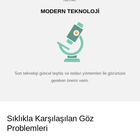
MODERN TEKNOLOJI
Son teknoloji güncel teşhis ve tedavi yöntemleri ile gözünüze
gereken önemi verin.
Sıklıkla Karşılaşılan Göz
Problemleri