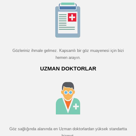
Gözleriniz ihmale gelmez. Kapsamlı bir göz muayenesi için bizi
hemen arayın.
UZMAN DOKTORLAR
Göz sağlığında alanında en Uzman doktorlardan yüksek standartta
hizmet.