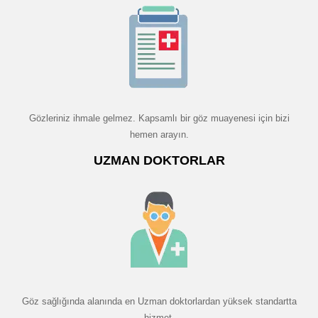
Gözleriniz ihmale gelmez. Kapsamlı bir göz muayenesi için bizi
hemen arayın.
UZMAN DOKTORLAR
Göz sağlığında alanında en Uzman doktorlardan yüksek standartta
hizmet.