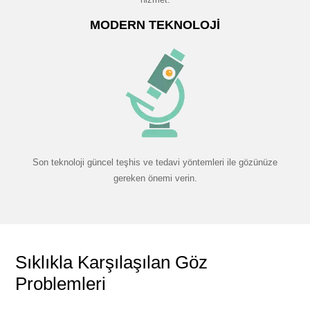
MODERN TEKNOLOJI
Son teknoloji güncel teşhis ve tedavi yöntemleri ile gözünüze
gereken önemi verin.
Sıklıkla Karşılaşılan Göz
Problemleri