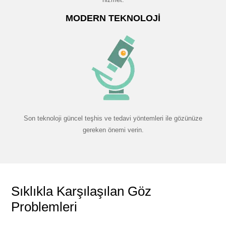
MODERN TEKNOLOJI
Son teknoloji güncel teşhis ve tedavi yöntemleri ile gözünüze
gereken önemi verin.
Sıklıkla Karşılaşılan Göz
Problemleri