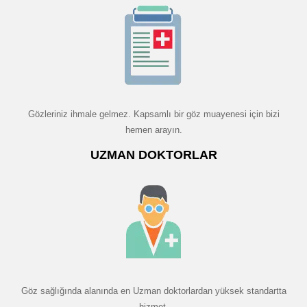
Gözleriniz ihmale gelmez. Kapsamlı bir göz muayenesi için bizi
hemen arayın.
UZMAN DOKTORLAR
Göz sağlığında alanında en Uzman doktorlardan yüksek standartta
hizmet.