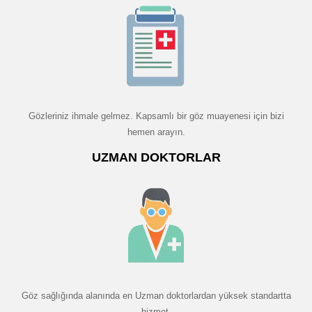
Gözleriniz ihmale gelmez. Kapsamlı bir göz muayenesi için bizi
hemen arayın.
UZMAN DOKTORLAR
Göz sağlığında alanında en Uzman doktorlardan yüksek standartta
hizmet.