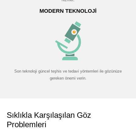
MODERN TEKNOLOJI
Son teknoloji güncel teşhis ve tedavi yöntemleri ile gözünüze
gereken önemi verin.
Sıklıkla Karşılaşılan Göz
Problemleri