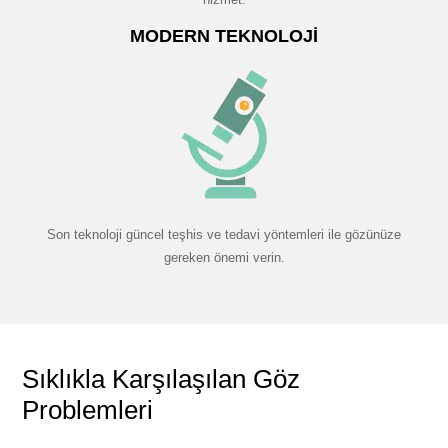
MODERN TEKNOLOJI
Son teknoloji güncel teşhis ve tedavi yöntemleri ile gözünüze
gereken önemi verin.
Sıklıkla Karşılaşılan Göz
Problemleri