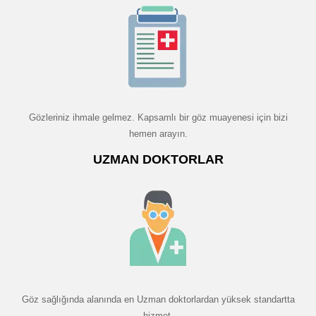
Gözleriniz ihmale gelmez. Kapsamlı bir göz muayenesi için bizi
hemen arayın.
UZMAN DOKTORLAR
Göz sağlığında alanında en Uzman doktorlardan yüksek standartta
hizmet.