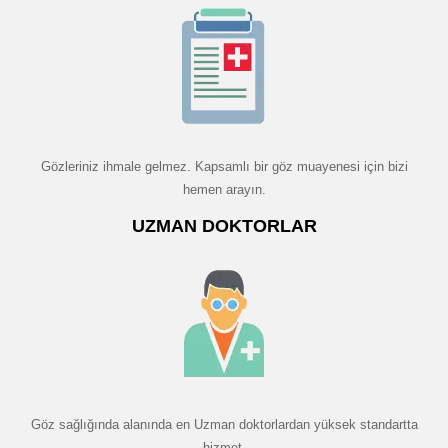
Gözleriniz ihmale gelmez. Kapsamlı bir göz muayenesi için bizi
hemen arayın.
UZMAN DOKTORLAR
Göz sağlığında alanında en Uzman doktorlardan yüksek standartta
hizmet.