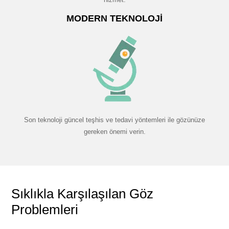
MODERN TEKNOLOJI
Son teknoloji güncel teşhis ve tedavi yöntemleri ile gözünüze
gereken önemi verin.
Sıklıkla Karşılaşılan Göz
Problemleri