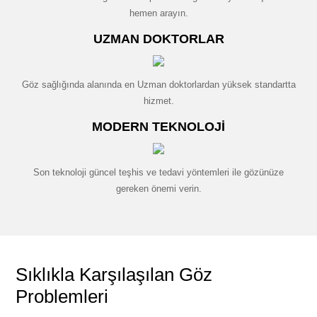
hemen arayın.
UZMAN DOKTORLAR
Göz sağlığında alanında en Uzman doktorlardan yüksek standartta
hizmet.
MODERN TEKNOLOJI
Son teknoloji güncel teşhis ve tedavi yöntemleri ile gözünüze
gereken önemi verin.
Sıklıkla Karşılaşılan Göz
Problemleri