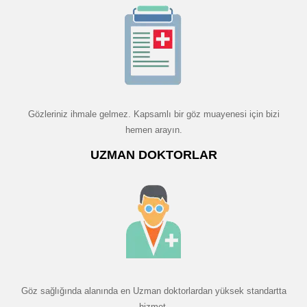
Gözleriniz ihmale gelmez. Kapsamlı bir göz muayenesi için bizi
hemen arayın.
UZMAN DOKTORLAR
Göz sağlığında alanında en Uzman doktorlardan yüksek standartta
hizmet.