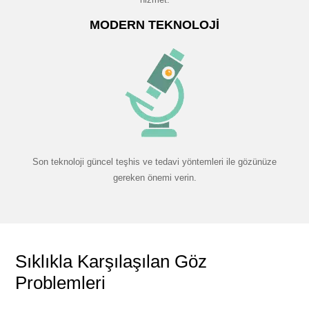
MODERN TEKNOLOJI
Son teknoloji güncel teşhis ve tedavi yöntemleri ile gözünüze
gereken önemi verin.
Sıklıkla Karşılaşılan Göz
Problemleri