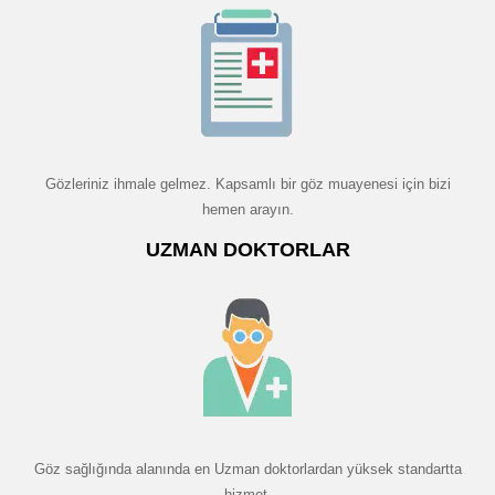
Gözleriniz ihmale gelmez. Kapsamlı bir göz muayenesi için bizi
hemen arayın.
UZMAN DOKTORLAR
Göz sağlığında alanında en Uzman doktorlardan yüksek standartta
hizmet.