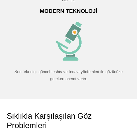
MODERN TEKNOLOJI
Son teknoloji güncel teşhis ve tedavi yöntemleri ile gözünüze
gereken önemi verin.
Sıklıkla Karşılaşılan Göz
Problemleri