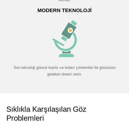
MODERN TEKNOLOJI
Son teknoloji güncel teşhis ve tedavi yöntemleri ile gözünüze
gereken önemi verin.
Sıklıkla Karşılaşılan Göz
Problemleri