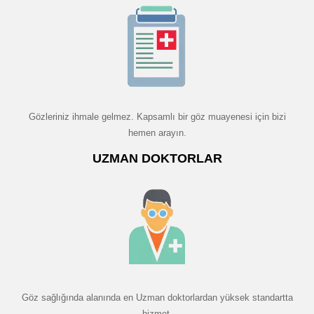
Gözleriniz ihmale gelmez. Kapsamlı bir göz muayenesi için bizi
hemen arayın.
UZMAN DOKTORLAR
Göz sağlığında alanında en Uzman doktorlardan yüksek standartta
hizmet.