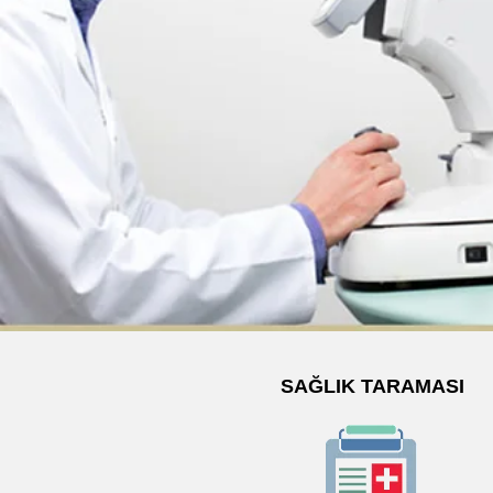
SAĞLIK TARAMASI