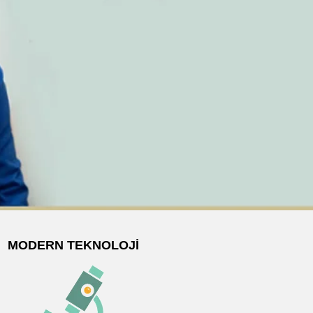
MODERN TEKNOLOJI