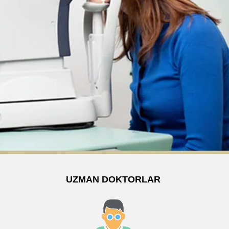
UZMAN DOKTORLAR