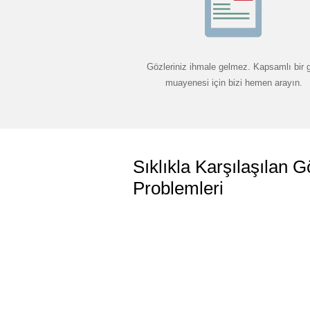
Gözleriniz ihmale gelmez. Kapsamlı bir 
muayenesi için bizi hemen arayın.
Sıklıkla Karşılaşılan G
Problemleri