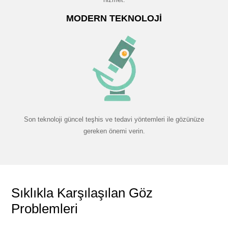
MODERN TEKNOLOJI
Son teknoloji güncel teşhis ve tedavi yöntemleri ile gözünüze
gereken önemi verin.
Sıklıkla Karşılaşılan Göz
Problemleri