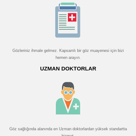
Gözleriniz ihmale gelmez. Kapsamlı bir göz muayenesi için bizi
hemen arayın.
UZMAN DOKTORLAR
Göz sağlığında alanında en Uzman doktorlardan yüksek standartta
hizmet.