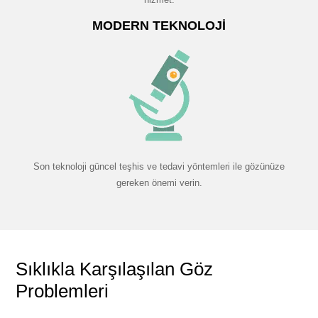
MODERN TEKNOLOJI
Son teknoloji güncel teşhis ve tedavi yöntemleri ile gözünüze
gereken önemi verin.
Sıklıkla Karşılaşılan Göz
Problemleri