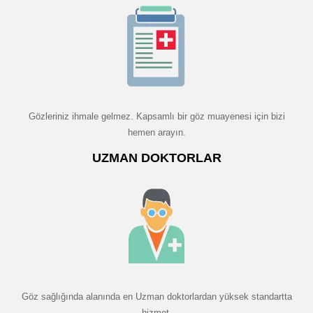
Gözleriniz ihmale gelmez. Kapsamlı bir göz muayenesi için bizi
hemen arayın.
UZMAN DOKTORLAR
Göz sağlığında alanında en Uzman doktorlardan yüksek standartta
hizmet.