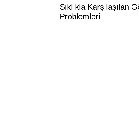
Sıklıkla Karşılaşılan G
Problemleri