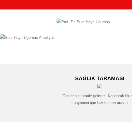
SAĞLIK TARAMASI
Gözleriniz ihmale gelmez. Kapsamlı bir 
muayenesi için bizi hemen arayın.