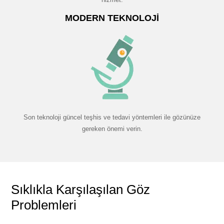
MODERN TEKNOLOJI
Son teknoloji güncel teşhis ve tedavi yöntemleri ile gözünüze
gereken önemi verin.
Sıklıkla Karşılaşılan Göz
Problemleri