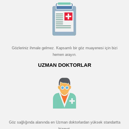
Gözleriniz ihmale gelmez. Kapsamlı bir göz muayenesi için bizi
hemen arayın.
UZMAN DOKTORLAR
Göz sağlığında alanında en Uzman doktorlardan yüksek standartta
hizmet.