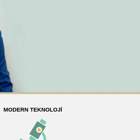
MODERN TEKNOLOJI