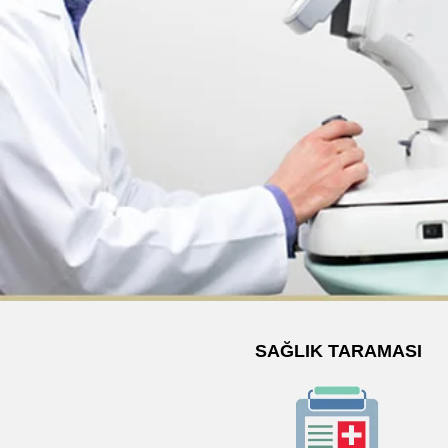
SAĞLIK TARAMASI