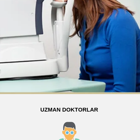
UZMAN DOKTORLAR