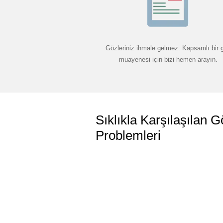
Gözleriniz ihmale gelmez. Kapsamlı bir 
muayenesi için bizi hemen arayın.
Sıklıkla Karşılaşılan G
Problemleri