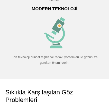
MODERN TEKNOLOJI
Son teknoloji güncel teşhis ve tedavi yöntemleri ile gözünüze
gereken önemi verin.
Sıklıkla Karşılaşılan Göz
Problemleri