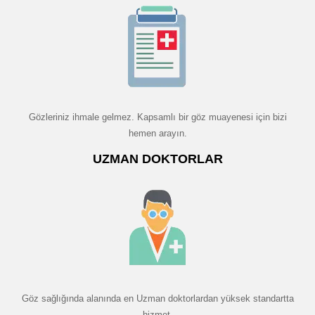
Gözleriniz ihmale gelmez. Kapsamlı bir göz muayenesi için bizi
hemen arayın.
UZMAN DOKTORLAR
Göz sağlığında alanında en Uzman doktorlardan yüksek standartta
hizmet.