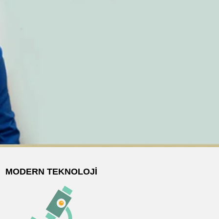
MODERN TEKNOLOJI