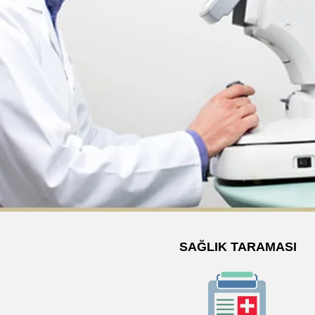
SAĞLIK TARAMASI