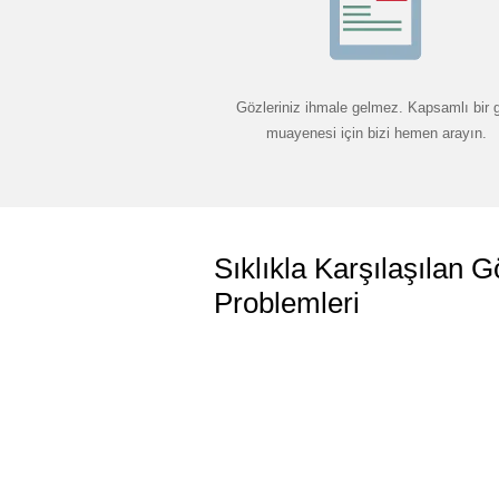
Gözleriniz ihmale gelmez. Kapsamlı bir 
muayenesi için bizi hemen arayın.
Sıklıkla Karşılaşılan G
Problemleri