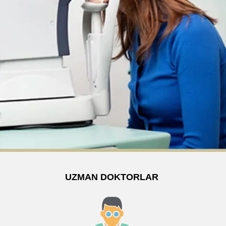
UZMAN DOKTORLAR