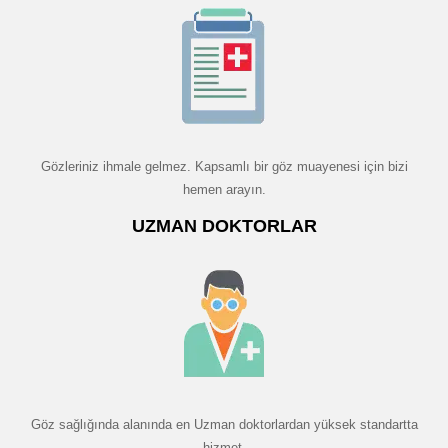
Gözleriniz ihmale gelmez. Kapsamlı bir göz muayenesi için bizi
hemen arayın.
UZMAN DOKTORLAR
Göz sağlığında alanında en Uzman doktorlardan yüksek standartta
hizmet.