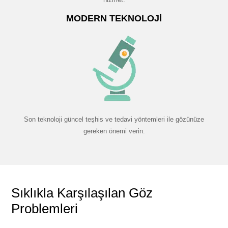
MODERN TEKNOLOJI
Son teknoloji güncel teşhis ve tedavi yöntemleri ile gözünüze
gereken önemi verin.
Sıklıkla Karşılaşılan Göz
Problemleri