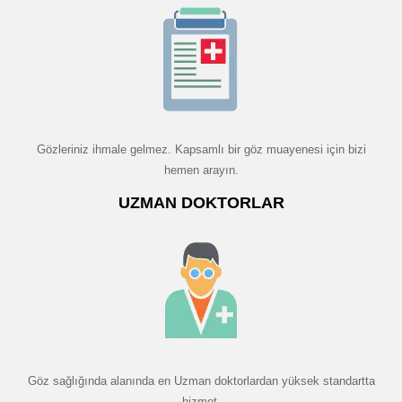
Gözleriniz ihmale gelmez. Kapsamlı bir göz muayenesi için bizi
hemen arayın.
UZMAN DOKTORLAR
Göz sağlığında alanında en Uzman doktorlardan yüksek standartta
hizmet.