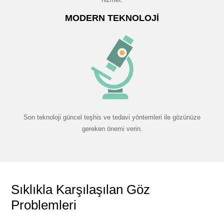
MODERN TEKNOLOJI
Son teknoloji güncel teşhis ve tedavi yöntemleri ile gözünüze
gereken önemi verin.
Sıklıkla Karşılaşılan Göz
Problemleri