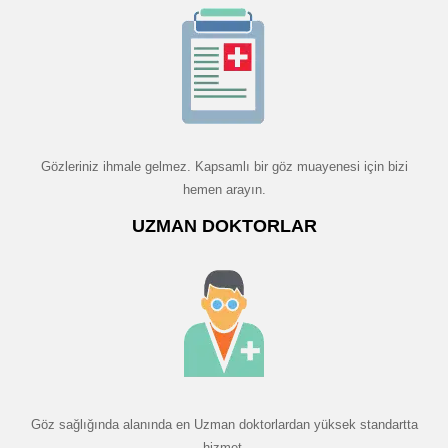
Gözleriniz ihmale gelmez. Kapsamlı bir göz muayenesi için bizi
hemen arayın.
UZMAN DOKTORLAR
Göz sağlığında alanında en Uzman doktorlardan yüksek standartta
hizmet.