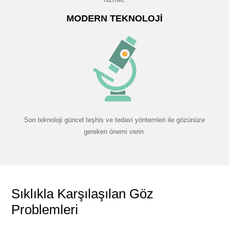
MODERN TEKNOLOJI
Son teknoloji güncel teşhis ve tedavi yöntemleri ile gözünüze
gereken önemi verin.
Sıklıkla Karşılaşılan Göz
Problemleri