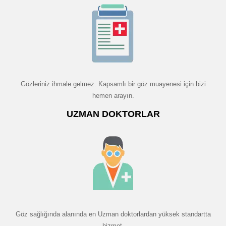
Gözleriniz ihmale gelmez. Kapsamlı bir göz muayenesi için bizi
hemen arayın.
UZMAN DOKTORLAR
Göz sağlığında alanında en Uzman doktorlardan yüksek standartta
hizmet.