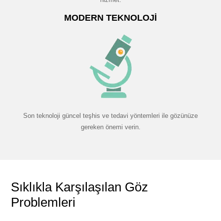
MODERN TEKNOLOJI
Son teknoloji güncel teşhis ve tedavi yöntemleri ile gözünüze
gereken önemi verin.
Sıklıkla Karşılaşılan Göz
Problemleri