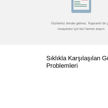
Gözleriniz ihmale gelmez. Kapsamlı bir 
muayenesi için bizi hemen arayın.
Sıklıkla Karşılaşılan G
Problemleri