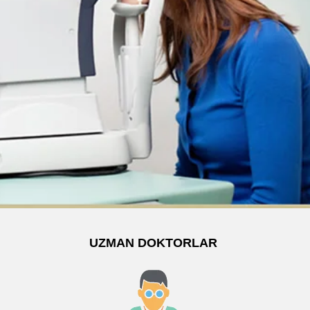
UZMAN DOKTORLAR