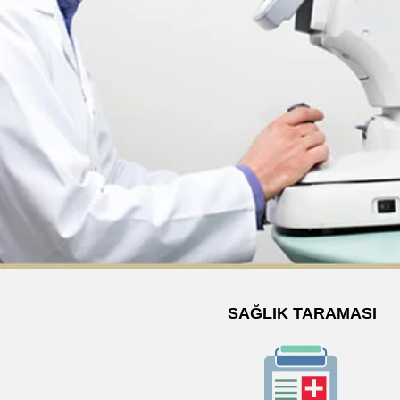
SAĞLIK TARAMASI