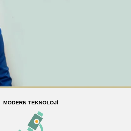
MODERN TEKNOLOJI