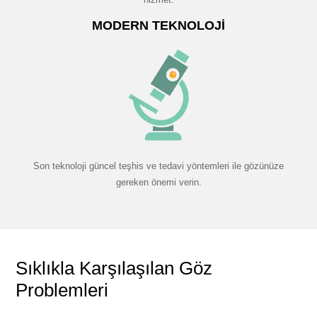
MODERN TEKNOLOJI
Son teknoloji güncel teşhis ve tedavi yöntemleri ile gözünüze
gereken önemi verin.
Sıklıkla Karşılaşılan Göz
Problemleri