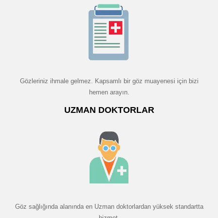
Gözleriniz ihmale gelmez. Kapsamlı bir göz muayenesi için bizi
hemen arayın.
UZMAN DOKTORLAR
Göz sağlığında alanında en Uzman doktorlardan yüksek standartta
hizmet.