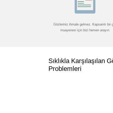
Gözleriniz ihmale gelmez. Kapsamlı bir 
muayenesi için bizi hemen arayın.
Sıklıkla Karşılaşılan G
Problemleri