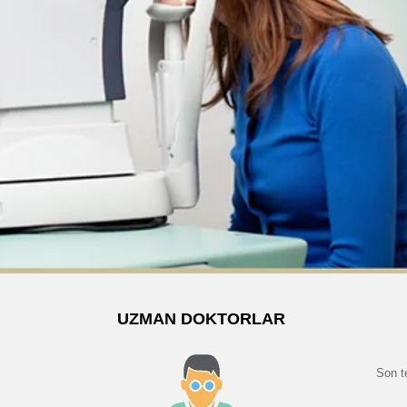
UZMAN DOKTORLAR
Son t