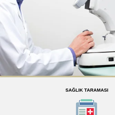
SAĞLIK TARAMASI