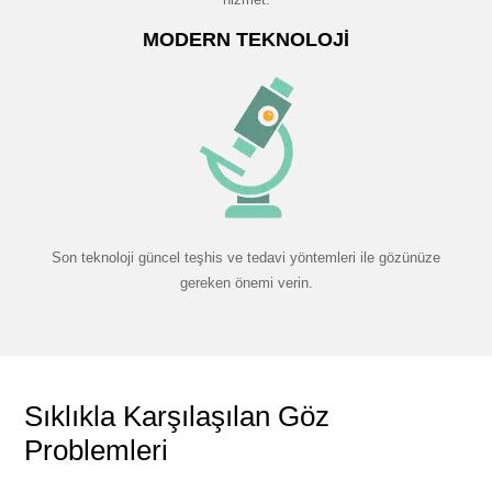
MODERN TEKNOLOJI
Son teknoloji güncel teşhis ve tedavi yöntemleri ile gözünüze
gereken önemi verin.
Sıklıkla Karşılaşılan Göz
Problemleri