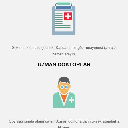
Gözleriniz ihmale gelmez. Kapsamlı bir göz muayenesi için bizi
hemen arayın.
UZMAN DOKTORLAR
Göz sağlığında alanında en Uzman doktorlardan yüksek standartta
hizmet.